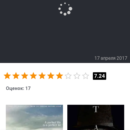
17 апреля 2017
7.24
Оценок:
17