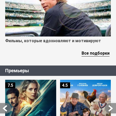
Фильмы, которые вдохновляют и мотивируют
Все подборки
Премьеры
7.5
4.5