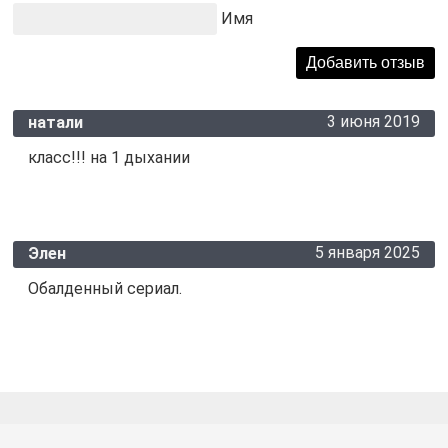
Имя
3 июня 2019
натали
класс!!! на 1 дыхании
5 января 2025
Элен
Обалденный сериал.