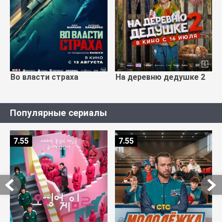
Во власти страха
На деревню дедушке 2
Популярные сериалы
7.55
7.55