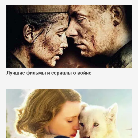
Лучшие фильмы и сериалы о войне