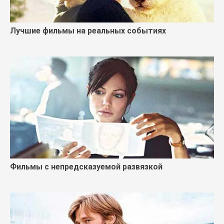
Лучшие фильмы на реальных событиях
Фильмы с непредсказуемой развязкой