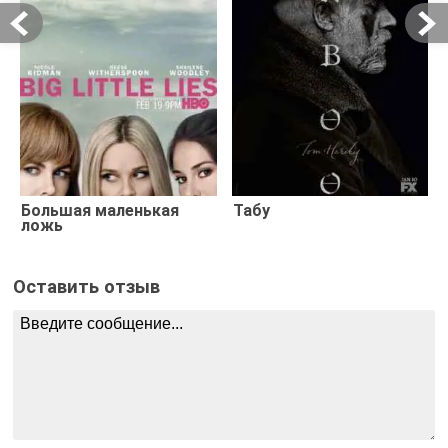
Большая маленькая
Табу
ложь
Оставить отзыв