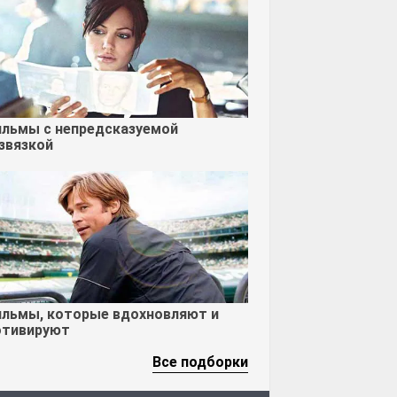
льмы с непредсказуемой
звязкой
льмы, которые вдохновляют и
тивируют
Все подборки