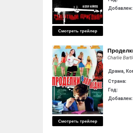
Добавлен:
Смотреть трейлер
Проделк
Charlie Bartl
Драма, Ко
Страна:
Год:
Добавлен:
Смотреть трейлер