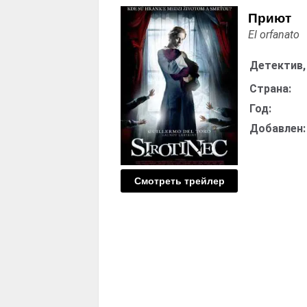
Приют
El orfanato
Детектив,
Страна:
Год:
Добавлен:
Смотреть трейлер