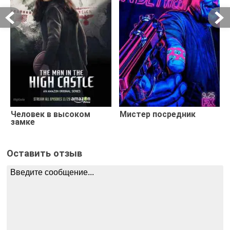
Человек в высоком
Мистер посредник
замке
Оставить отзыв