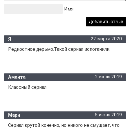
Имя
22 марта 2020
Я
Редкостное дерьмо.Такой сериал испоганили.
2 июля 2019
Аманта
Классный сериал
5 июня 2019
Мари
Сериал крутой конечно, но никого не смущает, что