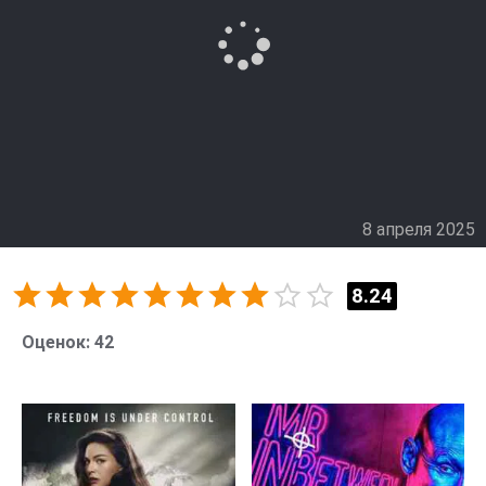
8 апреля 2025
8.24
Оценок:
42