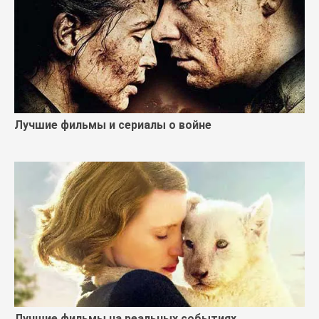
Лучшие фильмы и сериалы о войне
Лучшие фильмы на реальных событиях