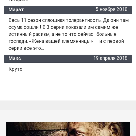
5 ноября 2018
Марат
Весь 11 сезон сплошная толерантность. Да они там
ссума сошли ! В 3 серии показали им самим же
истинный расизм, а не то что сейчас…больные
госпади. «Жена вашей племянницы» — и с первой
серии всё это…
19 апреля 2018
Макс
Круто