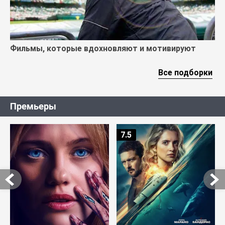
Фильмы, которые вдохновляют и мотивируют
Все подборки
Премьеры
7.5