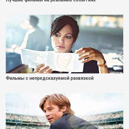
Фильмы с непредсказуемой развязкой