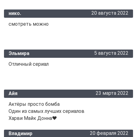
20 августа 2022
нико.
смотреть можно
5 августа 2022
Эльмира
Отличный сериал
23 марта 2022
Айя
Актёры просто бомба
Один из самых лучших сериалов
Харви Майк Донна❤️
20 февраля 2022
Владимир