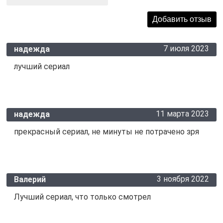
7 июля 2023
надежда
лучший сериал
11 марта 2023
надежда
прекрасный сериал, не минуты не потрачено зря
3 ноября 2022
Валерий
Лучший сериал, что только смотрел