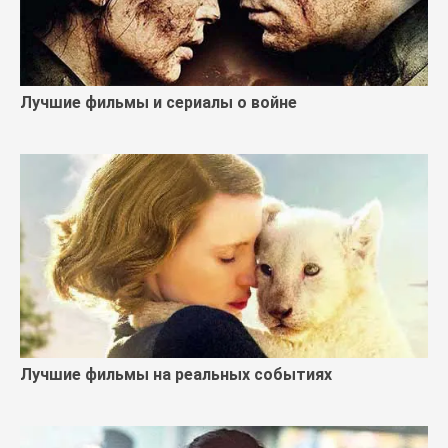
Лучшие фильмы и сериалы о войне
Лучшие фильмы на реальных событиях