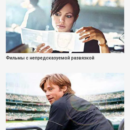
Фильмы с непредсказуемой развязкой