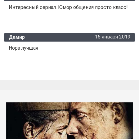
Интересный сериал. Юмор общения просто класс!
15 января 2019
Дамир
Нора лучшая