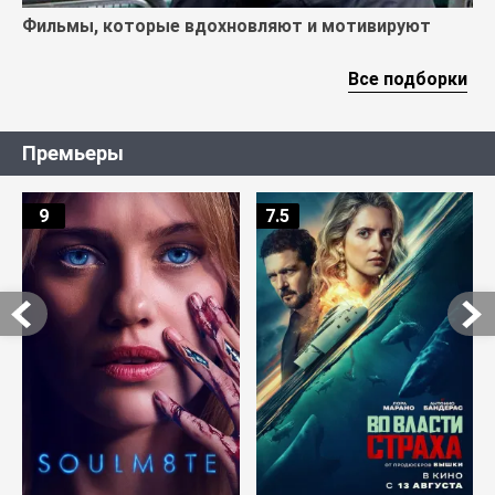
Фильмы, которые вдохновляют и мотивируют
Все подборки
Премьеры
9
7.5