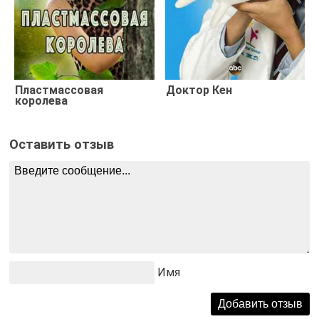
Пластмассовая
Доктор Кен
королева
Оставить отзыв
Имя