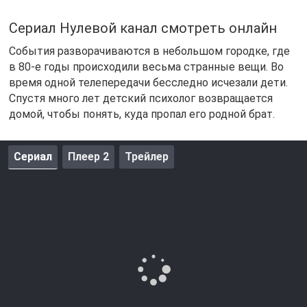
Сериал Нулевой канал смотреть онлайн
События разворачиваются в небольшом городке, где
в 80-е годы происходили весьма странные вещи. Во
время одной телепередачи бесследно исчезали дети.
Спустя много лет детский психолог возвращается
домой, чтобы понять, куда пропал его родной брат.
Сериал
Плеер 2
Трейлер