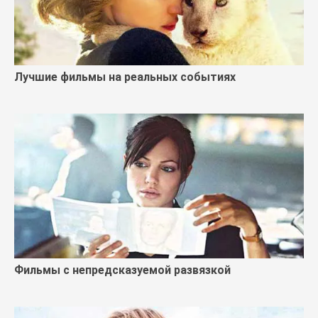
Лучшие фильмы на реальных событиях
Фильмы с непредсказуемой развязкой