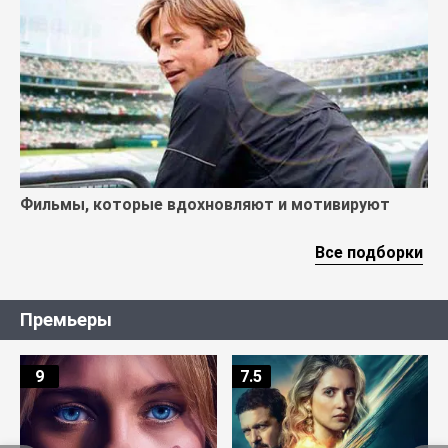
Фильмы, которые вдохновляют и мотивируют
Все подборки
Премьеры
9
7.5