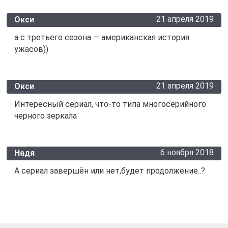
21 апреля 2019
Окси
а с третьего сезона — американская история
ужасов))
21 апреля 2019
Окси
Интересный сериал, что-то типа многосерийного
черного зеркала
6 ноября 2018
Надя
А сериал завершён или нет,будет продолжение..?