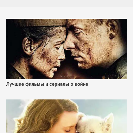
Лучшие фильмы и сериалы о войне