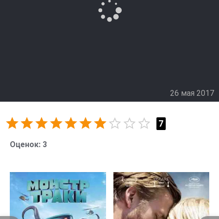
26 мая 2017
7
Оценок:
3