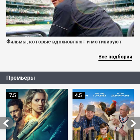
Фильмы, которые вдохновляют и мотивируют
Все подборки
Премьеры
7.5
4.5