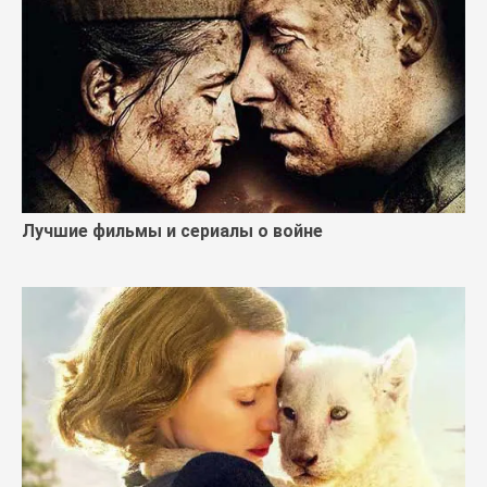
Лучшие фильмы и сериалы о войне