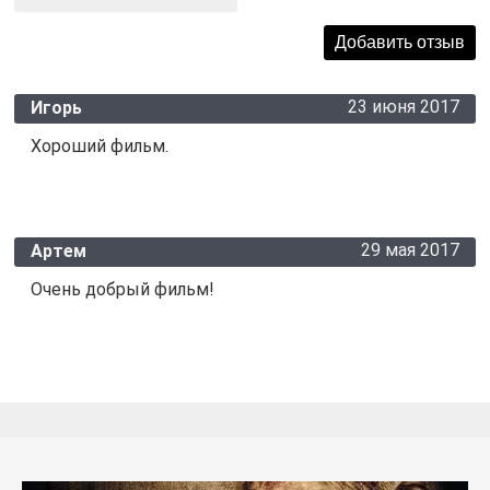
23 июня 2017
Игорь
Хороший фильм.
29 мая 2017
Артем
Очень добрый фильм!