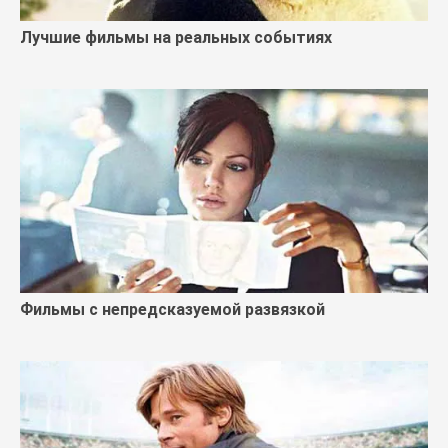
Лучшие фильмы на реальных событиях
Фильмы с непредсказуемой развязкой