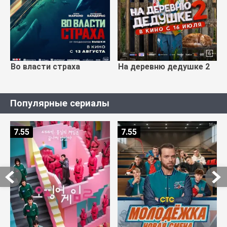
Во власти страха
На деревню дедушке 2
Популярные сериалы
7.55
7.55