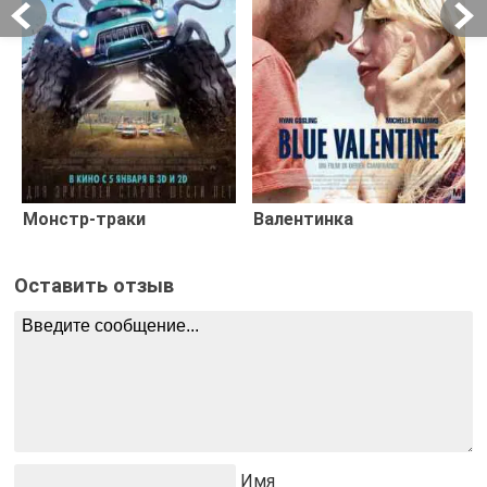
Монстр-траки
Валентинка
Оставить отзыв
Имя