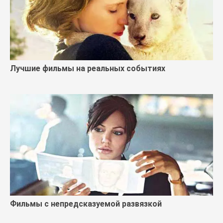
Лучшие фильмы на реальных событиях
Фильмы с непредсказуемой развязкой