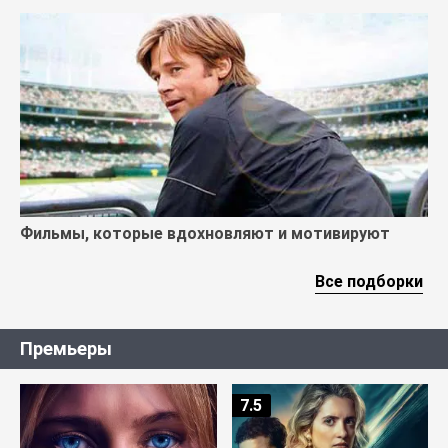
Фильмы, которые вдохновляют и мотивируют
Все подборки
Премьеры
7.5