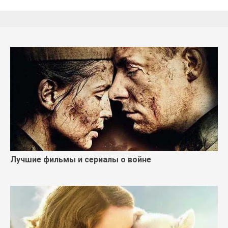
Лучшие фильмы и сериалы о войне