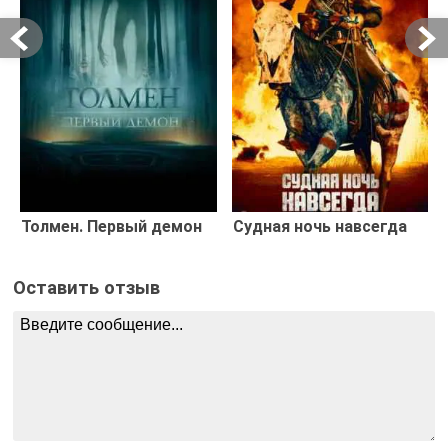
Толмен. Первый демон
Судная ночь навсегда
Оставить отзыв