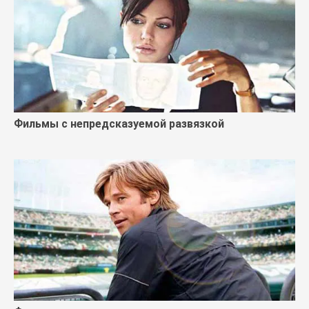
Фильмы с непредсказуемой развязкой