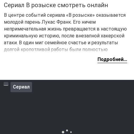
Сериал В розыске смотреть онлайн
В центре событий сериала «В розыске» оказывается
молодой парень Лукас Франк. Его ничем
непримечательная жизнь превращается в настоящую
криминальную историю, после внезапной хакерской
атаки. В один миг семейное счастье и результаты
долгой кропотливой работы были полностью
разрушены.
Подробней...
Сериал