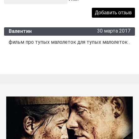
30 марта 2017
Валентин
фильм про тупых малолеток для тупых малолеток .