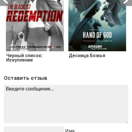
Черный список:
Десница Божья
Искупление
Оставить отзыв
Имя