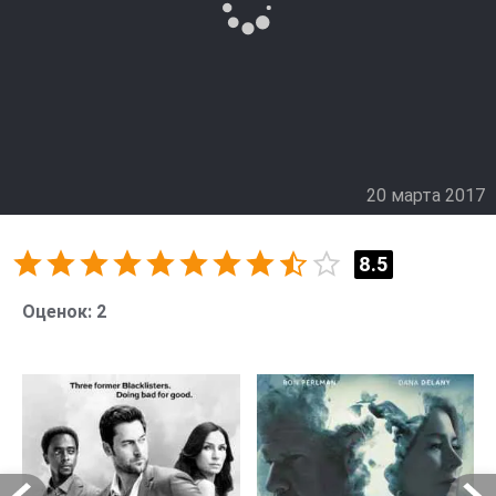
20 марта 2017
8.5
Оценок:
2