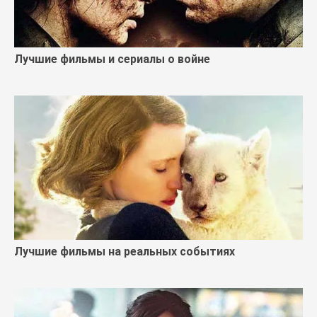
Лучшие фильмы и сериалы о войне
Лучшие фильмы на реальных событиях