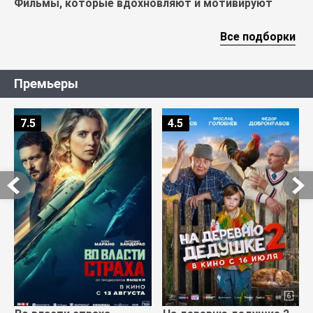
Фильмы, которые вдохновляют и мотивируют
Все подборки
Премьеры
7.5
4.5