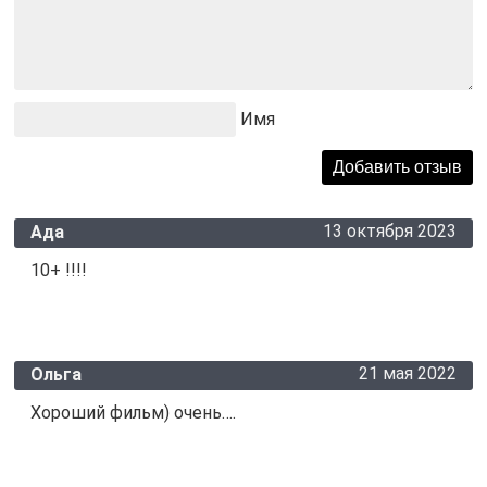
Имя
13 октября 2023
Ада
10+ !!!!
21 мая 2022
Ольга
Хороший фильм) очень….