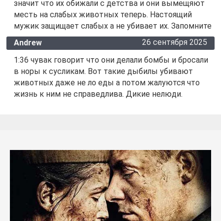
значит что их обижали с детства и они вымещяют
месть на слабых животных теперь. Настоящий
мужик защищает слабых а не убивает их. Запомните
26 сентября 2025
Andrew
1:36 чувак говорит что они делали бомбы и бросали
в норы к сусликам. Вот такие дыбилы убивают
животных даже не ло еды а потом жалуются что
жизнь к ним не справедлива. Дикие нелюди.