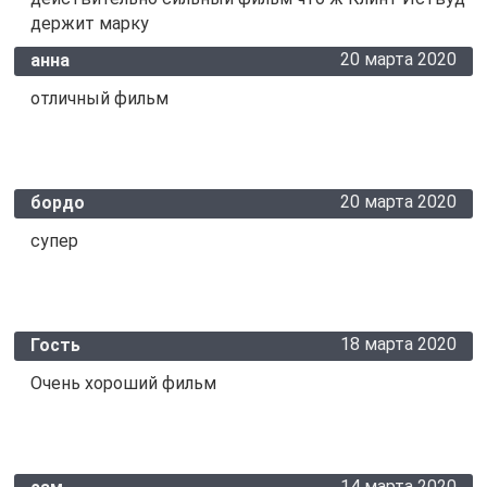
держит марку
20 марта 2020
анна
отличный фильм
20 марта 2020
бордо
супер
18 марта 2020
Гость
Очень хороший фильм
14 марта 2020