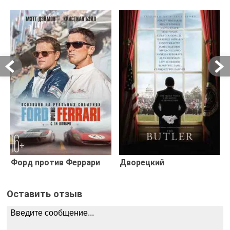
Форд против Феррари
Дворецкий
Оставить отзыв