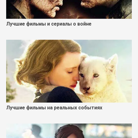
Лучшие фильмы и сериалы о войне
Лучшие фильмы на реальных событиях