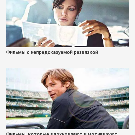
Фильмы с непредсказуемой развязкой
Фильмы, которые вдохновляют и мотивируют