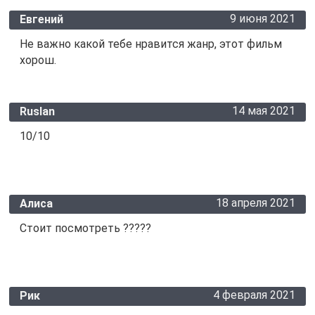
9 июня 2021
Евгений
Не важно какой тебе нравится жанр, этот фильм
хорош.
14 мая 2021
Ruslan
10/10
18 апреля 2021
Алиса
Стоит посмотреть ?????
4 февраля 2021
Рик