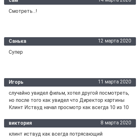
сам
Смотреть…!
12 марта 2020
Санька
Супер
11 марта 2020
Игорь
случайно увидел фильм, хотел другой посмотреть,
но после того как увидел что Директор картины
Клинт Иствуд начал просмотр как всегда 10 из 10
8 марта 2020
виктория
клинт иствуд как всегда потрясающий