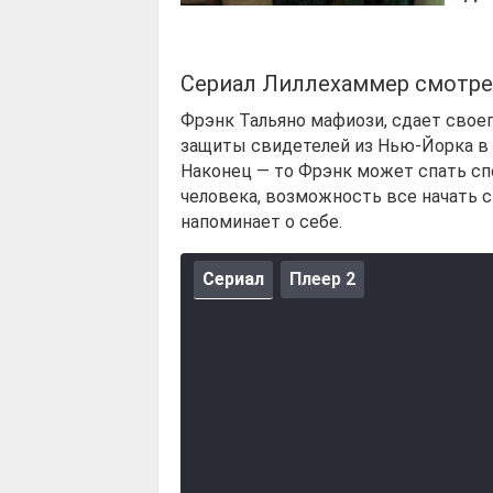
Сериал Лиллехаммер смотре
Фрэнк Тальяно мафиози, сдает свое
защиты свидетелей из Нью-Йорка в
Наконец — то Фрэнк может спать сп
человека, возможность все начать с
напоминает о себе.
Сериал
Плеер 2