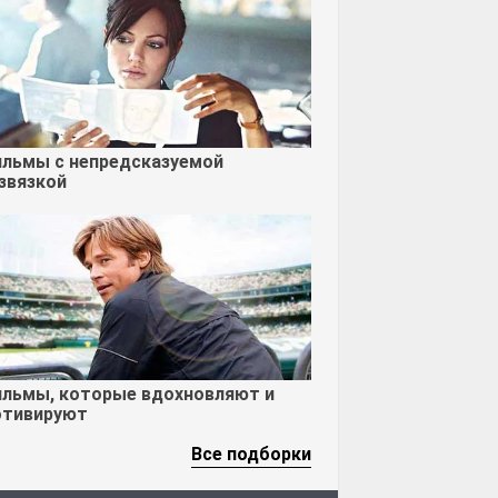
льмы с непредсказуемой
звязкой
льмы, которые вдохновляют и
тивируют
Все подборки