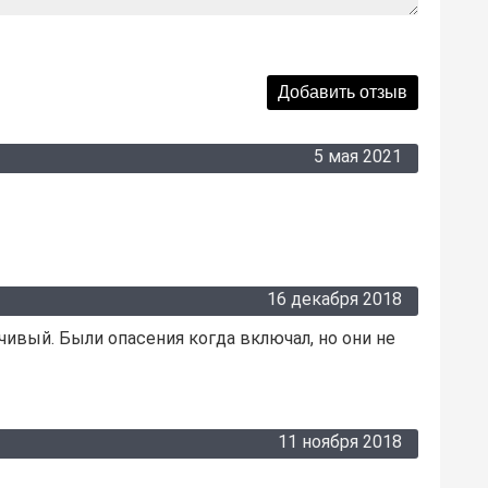
5 мая 2021
16 декабря 2018
чивый. Были опасения когда включал, но они не
11 ноября 2018