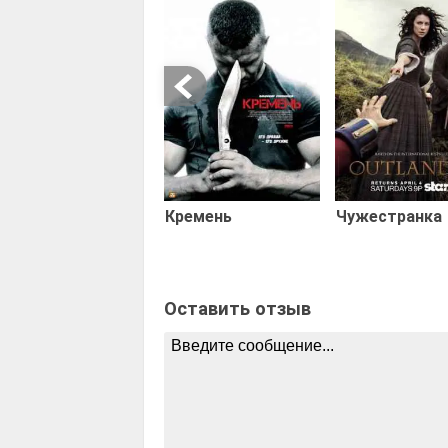
Кремень
Чужестранка
Оставить отзыв