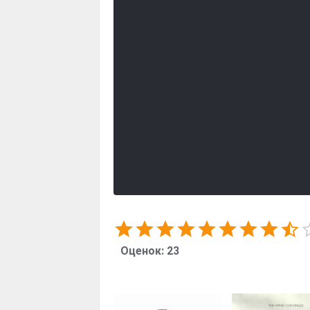
Оценок:
23