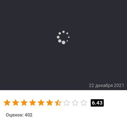
22 декабря 2021
6.43
Оценок:
402