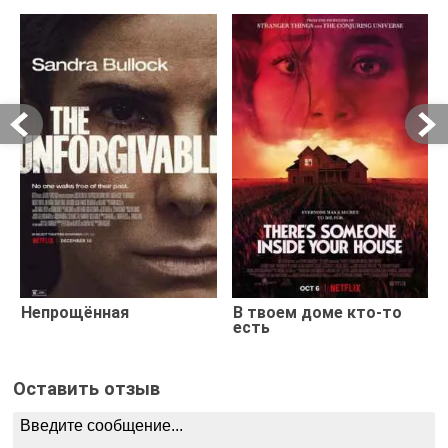
Непрощённая
В твоем доме кто-то
есть
Оставить отзыв