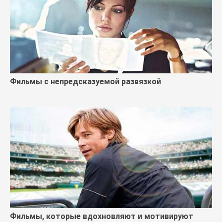
Фильмы с непредсказуемой развязкой
Фильмы, которые вдохновляют и мотивируют