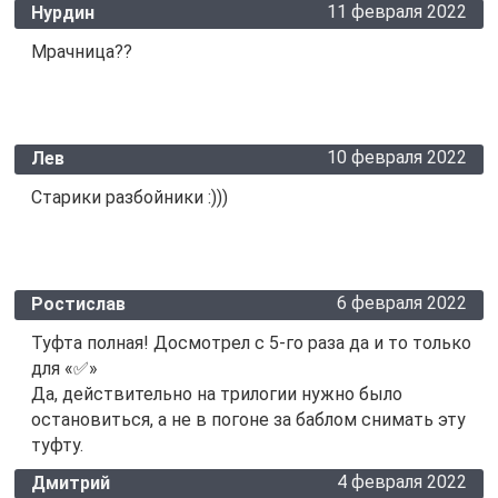
11 февраля 2022
Нурдин
Мрачница??
10 февраля 2022
Лев
Старики разбойники :)))
6 февраля 2022
Ростислав
Туфта полная! Досмотрел с 5-го раза да и то только
для «✅»
Да, действительно на трилогии нужно было
остановиться, а не в погоне за баблом снимать эту
туфту.
4 февраля 2022
Дмитрий