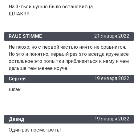
На 3-тьей нушно было остановитца.
ШЛАК!!!!
21 января 2022
RAUE STIMME
Не плохо, но с первой частью ничто не сравнится.
Но это и понятно, первый раз это всегда круче всё
остальное это попытки приблизиться к нему и чем
дальше тем менее круче.
19 января 2022
Сергей
шлак
19 января 2022
Давид
Один раз посмотреть!