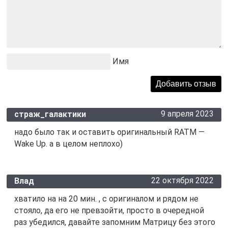
Имя
9 апреля 2023
страж_галактики
надо было так и оставить оригинальный RATM —
Wake Up. а в целом неплохо)
22 октября 2022
Влад
хватило на на 20 мин. , с оригиналом и рядом не
стояло, да его не превзойти, просто в очередной
раз убедился, давайте запомним Матрицу без этого