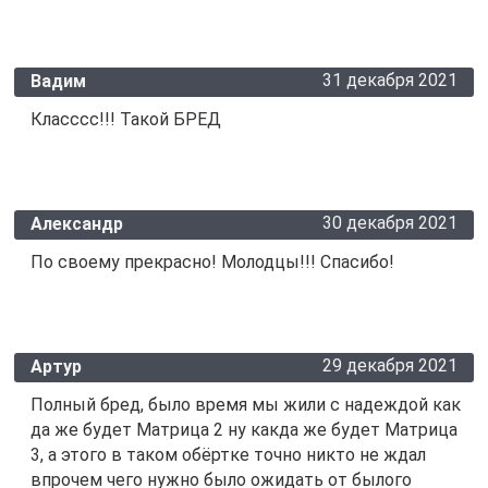
31 декабря 2021
Вадим
Класссс!!! Такой БРЕД
30 декабря 2021
Александр
По своему прекрасно! Молодцы!!! Спасибо!
29 декабря 2021
Артур
Полный бред, было время мы жили с надеждой как
да же будет Матрица 2 ну какда же будет Матрица
3, а этого в таком обёртке точно никто не ждал
впрочем чего нужно было ожидать от былого