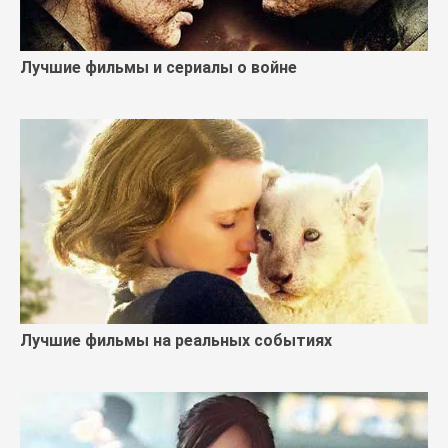
Лучшие фильмы и сериалы о войне
Лучшие фильмы на реальных событиях