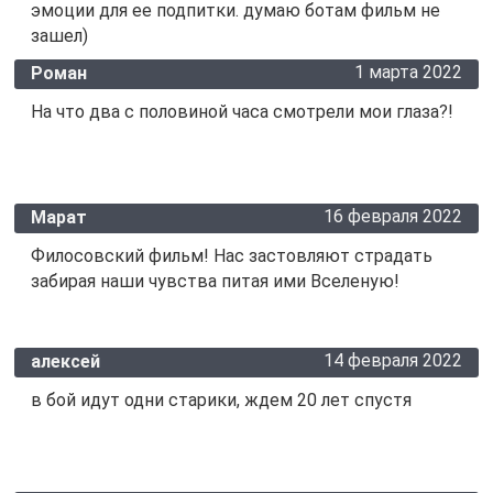
эмоции для ее подпитки. думаю ботам фильм не
зашел)
1 марта 2022
Роман
На что два с половиной часа смотрели мои глаза?!
16 февраля 2022
Марат
Филосовский фильм! Нас застовляют страдать
забирая наши чувства питая ими Вселеную!
14 февраля 2022
алексей
в бой идут одни старики, ждем 20 лет спустя