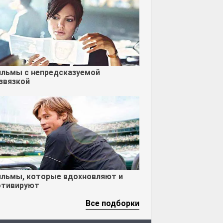
льмы с непредсказуемой
звязкой
льмы, которые вдохновляют и
тивируют
Все подборки