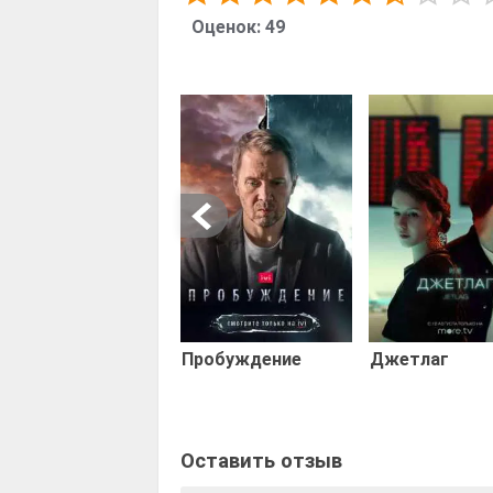
Оценок:
49
Пробуждение
Джетлаг
Оставить отзыв