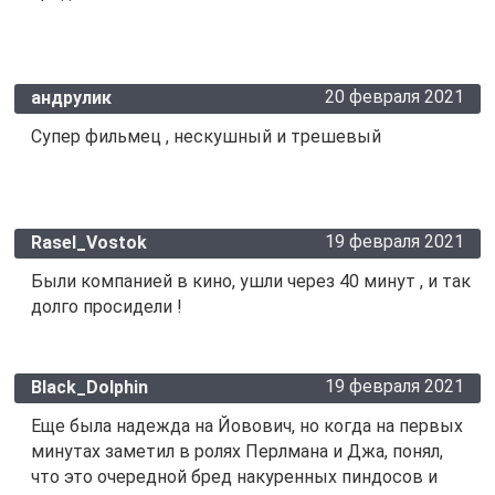
20 февраля 2021
андрулик
Супер фильмец , нескушный и трешевый
19 февраля 2021
Rasel_Vostok
Были компанией в кино, ушли через 40 минут , и так
долго просидели !
19 февраля 2021
Black_Dolphin
Еще была надежда на Йовович, но когда на первых
минутах заметил в ролях Перлмана и Джа, понял,
что это очередной бред накуренных пиндосов и