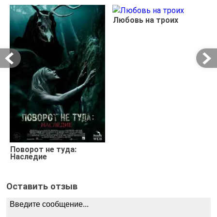
Любовь на троих
Поворот не туда:
Наследие
Оставить отзыв