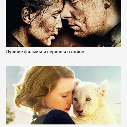
Лучшие фильмы и сериалы о войне