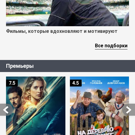
Фильмы, которые вдохновляют и мотивируют
Все подборки
Премьеры
7.5
4.5