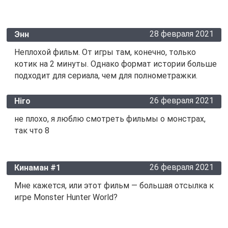
28 февраля 2021
Энн
Неплохой фильм. От игры там, конечно, только
котик на 2 минуты. Однако формат истории больше
подходит для сериала, чем для полнометражки.
26 февраля 2021
Hiro
не плохо, я люблю смотреть фильмы о монстрах,
так что 8
26 февраля 2021
Кинаман #1
Мне кажется, или этот фильм — большая отсылка к
игре Monster Hunter World?