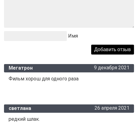
Имя
9 декабря 2021
Мегатрон
Фильм хорош для одного раза
26 апреля 2021
светлана
редкий шлак.