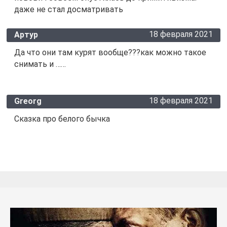
даже не стал досматривать
18 февраля 2021
Артур
Да что они там курят вообще???как можно такое
снимать и ……
18 февраля 2021
Greorg
Сказка про белого бычка