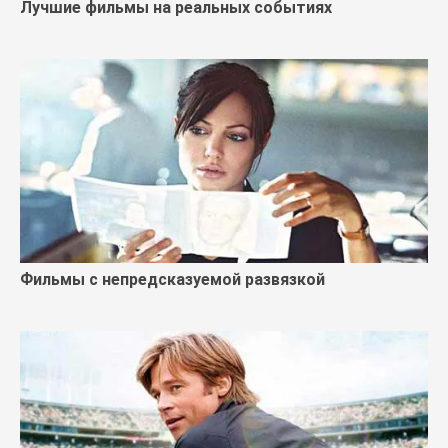
Лучшие фильмы на реальных событиях
Фильмы с непредсказуемой развязкой