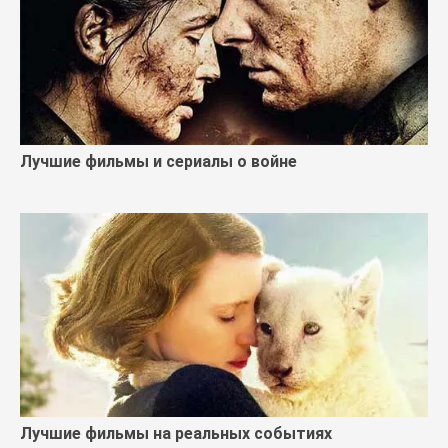
Лучшие фильмы и сериалы о войне
Лучшие фильмы на реальных событиях