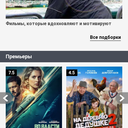
Фильмы, которые вдохновляют и мотивируют
Все подборки
Премьеры
7.5
4.5