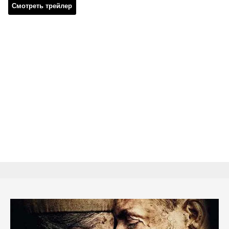
Смотреть трейлер