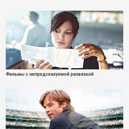
Фильмы с непредсказуемой развязкой