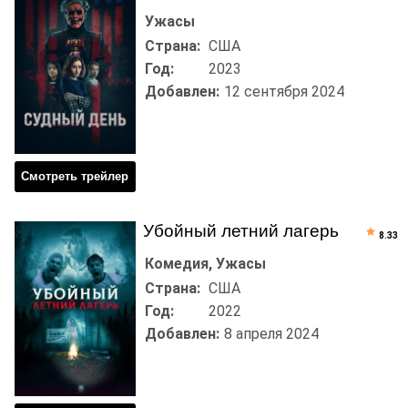
Ужасы
Страна:
США
Год:
2023
Добавлен:
12 сентября 2024
Смотреть трейлер
Убойный летний лагерь
8.33
Комедия, Ужасы
Страна:
США
Год:
2022
Добавлен:
8 апреля 2024