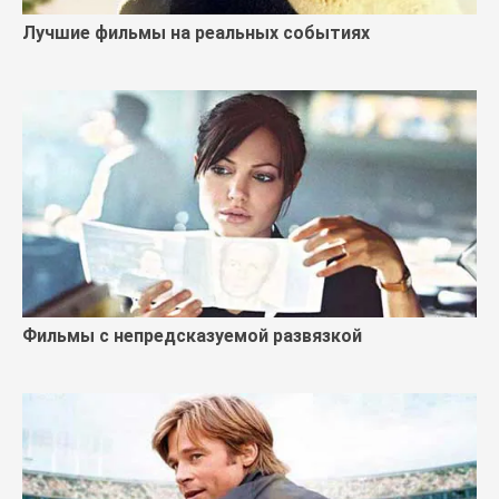
Лучшие фильмы на реальных событиях
Фильмы с непредсказуемой развязкой