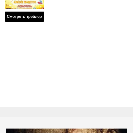
Смотреть трейлер