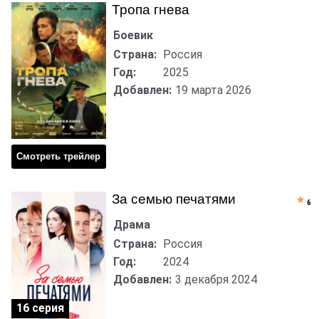
Тропа гнева
Боевик
Страна:
Россия
Год:
2025
Добавлен:
19 марта 2026
Смотреть трейлер
За семью печатями
6
Драма
Страна:
Россия
Год:
2024
Добавлен:
3 декабря 2024
16 серия