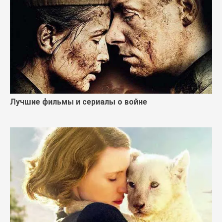
Лучшие фильмы и сериалы о войне