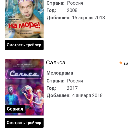
Страна:
Россия
Год:
2008
Добавлен:
16 апреля 2018
Смотреть трейлер
Сальса
1.2
Мелодрама
Страна:
Россия
Год:
2017
Добавлен:
4 января 2018
Сериал
Смотреть трейлер