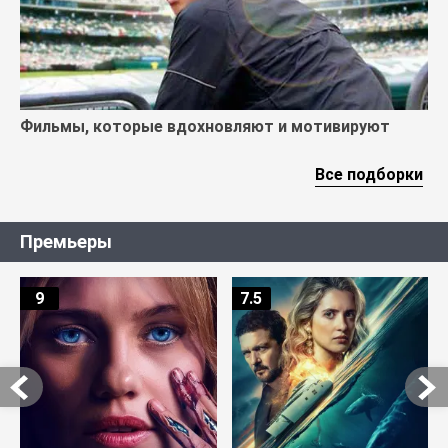
Фильмы, которые вдохновляют и мотивируют
Все подборки
Премьеры
9
7.5