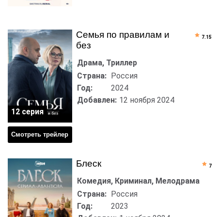
Семья по правилам и
7.15
без
Драма, Триллер
Страна:
Россия
Год:
2024
Добавлен:
12 ноября 2024
12 серия
Смотреть трейлер
Блеск
7
Комедия, Криминал, Мелодрама
Страна:
Россия
Год:
2023