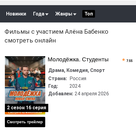
Новинки
Года
Жанры
Топ
Фильмы с участием Алёна Бабенко
смотреть онлайн
Молодёжка. Студенты
7.55
Драма, Комедия, Спорт
Страна:
Россия
Год:
2024
Добавлен:
24 апреля 2026
2 сезон 16 серия
Смотреть трейлер