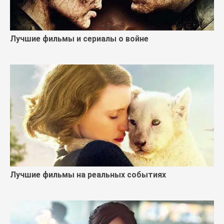
Лучшие фильмы и сериалы о войне
Лучшие фильмы на реальных событиях