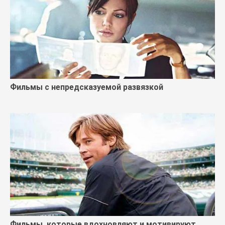
Фильмы с непредсказуемой развязкой
Фильмы, которые вдохновляют и мотивируют