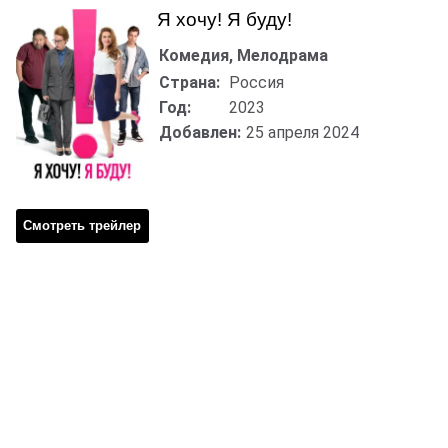
Я хочу! Я буду!
Комедия, Мелодрама
Страна:
Россия
Год:
2023
Добавлен:
25 апреля 2024
Смотреть трейлер