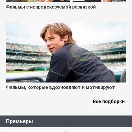
Фильмы с непредсказуемой развязкой
Фильмы, которые вдохновляют и мотивируют
Все подборки
Премьеры