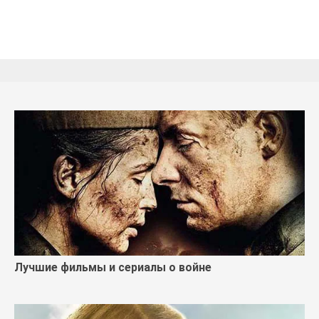
Лучшие фильмы и сериалы о войне