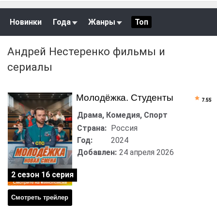
Новинки
Года
Жанры
Топ
Андрей Нестеренко фильмы и
сериалы
Молодёжка. Студенты
7.55
Драма, Комедия, Спорт
Страна:
Россия
Год:
2024
Добавлен:
24 апреля 2026
2 сезон 16 серия
Смотреть трейлер