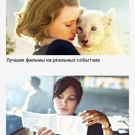
Лучшие фильмы на реальных событиях