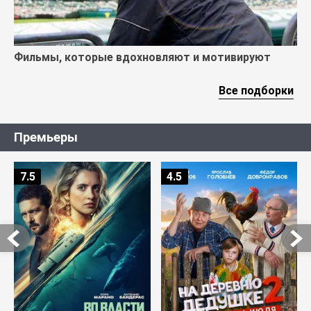
Фильмы, которые вдохновляют и мотивируют
Все подборки
Премьеры
7.5
4.5