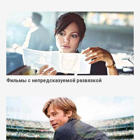
Фильмы с непредсказуемой развязкой