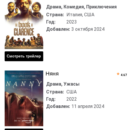
Драма, Комедия, Приключения
Страна:
Италия, США
Год:
2023
Добавлен:
3 октября 2024
Смотреть трейлер
Няня
4.67
Драма, Ужасы
Страна:
США
Год:
2022
Добавлен:
11 апреля 2024