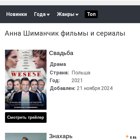
Новинки
Года
Жанры
Топ
Анна Шиманчик фильмы и сериалы
Свадьба
Драма
Страна:
Польша
Год:
2021
Добавлен:
21 ноября 2024
Смотреть трейлер
Знахарь
8.86