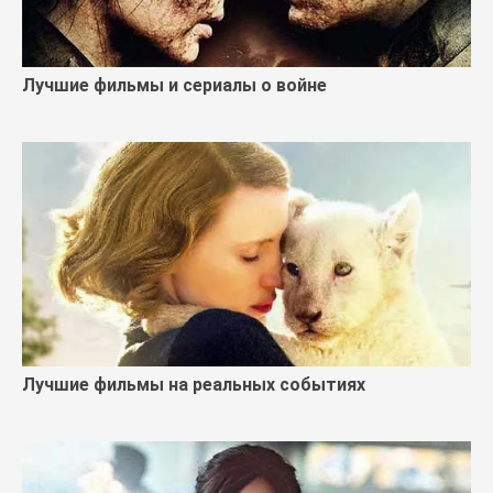
Лучшие фильмы и сериалы о войне
Лучшие фильмы на реальных событиях