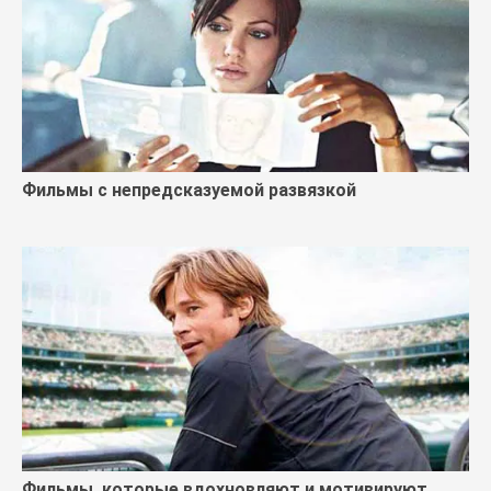
Фильмы с непредсказуемой развязкой
Фильмы, которые вдохновляют и мотивируют