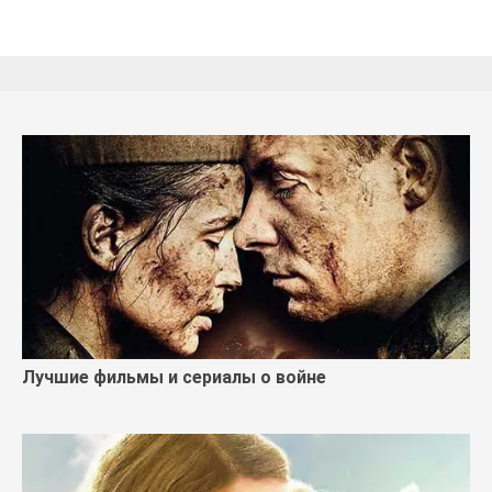
Лучшие фильмы и сериалы о войне