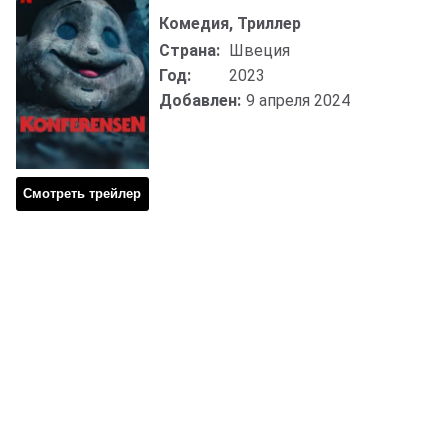
Комедия, Триллер
Страна:
Швеция
Год:
2023
Добавлен:
9 апреля 2024
Смотреть трейлер