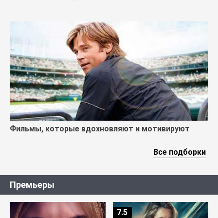
Фильмы, которые вдохновляют и мотивируют
Все подборки
Премьеры
7.5