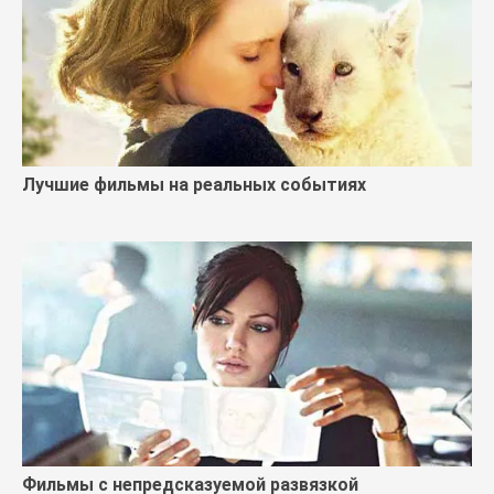
Лучшие фильмы на реальных событиях
Фильмы с непредсказуемой развязкой