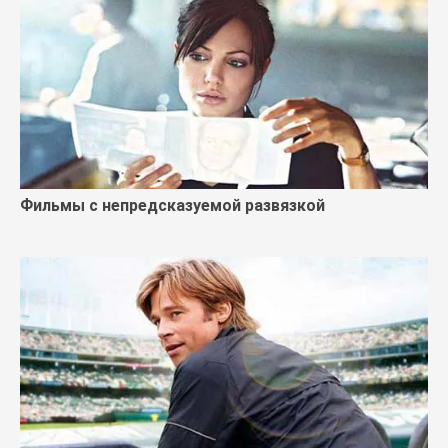
Фильмы с непредсказуемой развязкой