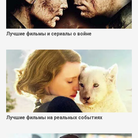
Лучшие фильмы и сериалы о войне
Лучшие фильмы на реальных событиях