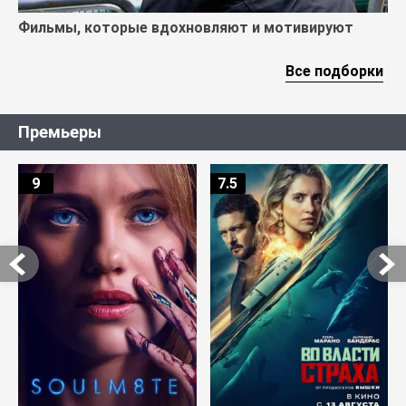
Фильмы, которые вдохновляют и мотивируют
Все подборки
Премьеры
9
7.5