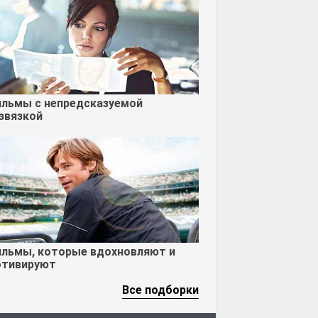
льмы с непредсказуемой
звязкой
льмы, которые вдохновляют и
тивируют
Все подборки