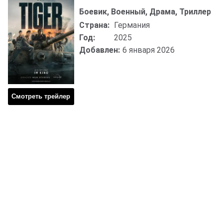
Боевик, Военный, Драма, Триллер
Страна:
Германия
Год:
2025
Добавлен:
6 января 2026
Смотреть трейлер