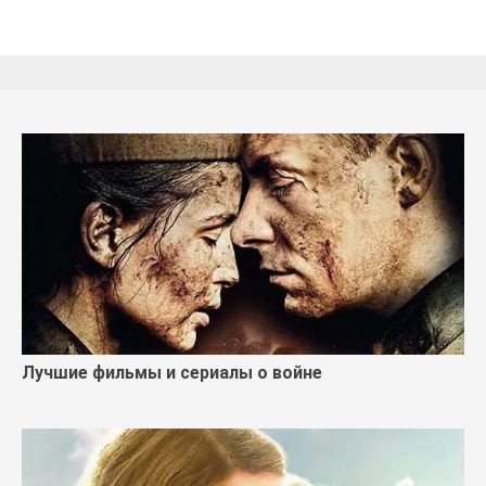
Лучшие фильмы и сериалы о войне