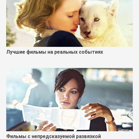
Лучшие фильмы на реальных событиях
Фильмы с непредсказуемой развязкой