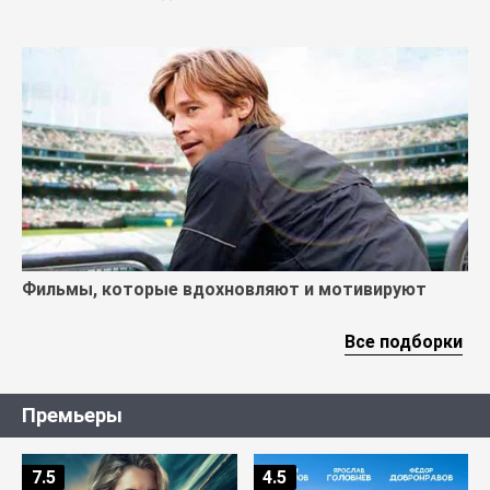
Фильмы, которые вдохновляют и мотивируют
Все подборки
Премьеры
7.5
4.5