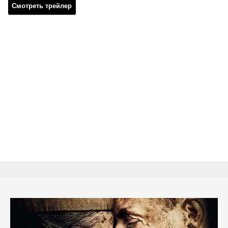
Смотреть трейлер