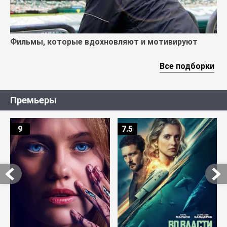
Фильмы, которые вдохновляют и мотивируют
Все подборки
Премьеры
9
7.5