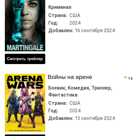
Криминал
Страна:
США
Год:
2024
Добавлен:
16 сентября 2024
Смотреть трейлер
Войны на арене
1.6
Боевик, Комедия, Триллер,
Фантастика
Страна:
США
Год:
2024
Добавлен:
13 сентября 2024