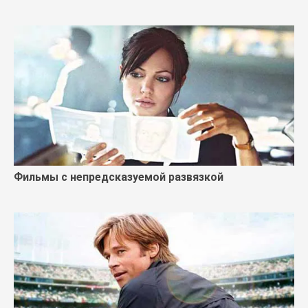
Фильмы с непредсказуемой развязкой