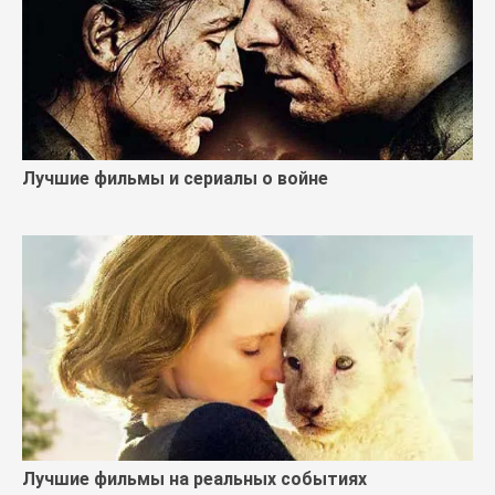
Лучшие фильмы и сериалы о войне
Лучшие фильмы на реальных событиях