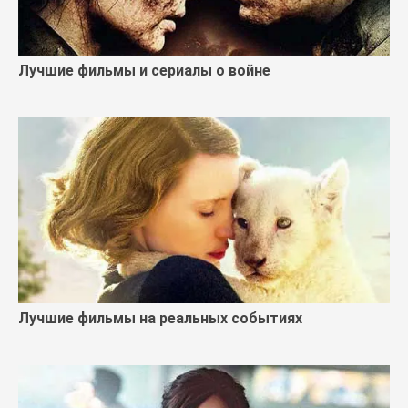
Лучшие фильмы и сериалы о войне
Лучшие фильмы на реальных событиях