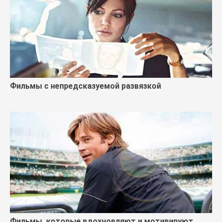
Фильмы с непредсказуемой развязкой
Фильмы, которые вдохновляют и мотивируют