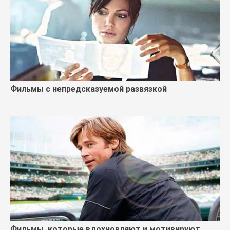
Фильмы с непредсказуемой развязкой
Фильмы, которые вдохновляют и мотивируют