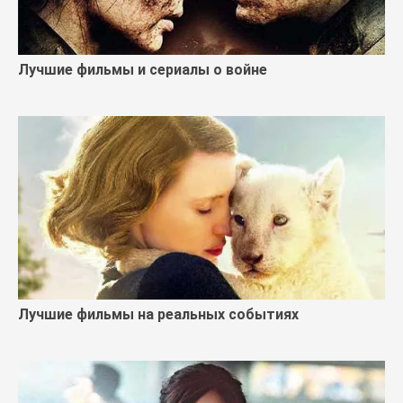
Лучшие фильмы и сериалы о войне
Лучшие фильмы на реальных событиях