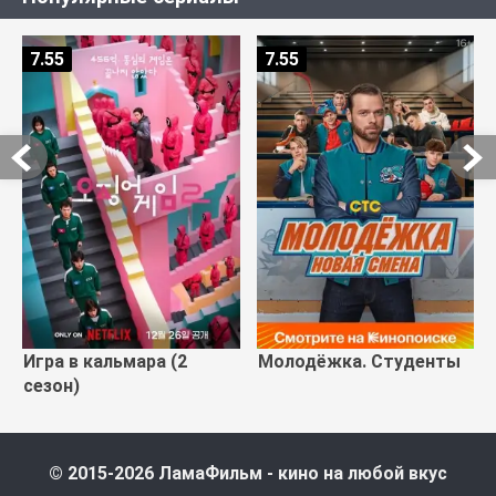
7.55
7.55
Игра в кальмара (2
Молодёжка. Студенты
сезон)
© 2015-2026 ЛамаФильм - кино на любой вкус