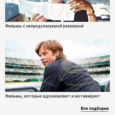
Фильмы с непредсказуемой развязкой
Фильмы, которые вдохновляют и мотивируют
Все подборки