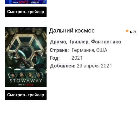
Смотреть трейлер
Дальний космос
6.78
Драма, Триллер, Фантастика
Страна:
Германия, США
Год:
2021
Добавлен:
23 апреля 2021
Смотреть трейлер