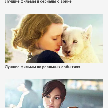
Лучшие фильмы и сериалы о войне
Лучшие фильмы на реальных событиях