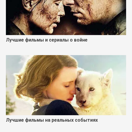
Лучшие фильмы и сериалы о войне
Лучшие фильмы на реальных событиях