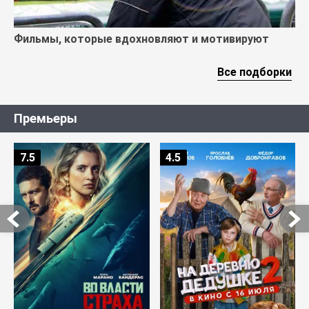
Фильмы, которые вдохновляют и мотивируют
Все подборки
Премьеры
7.5
4.5