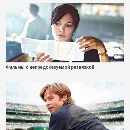
Фильмы с непредсказуемой развязкой