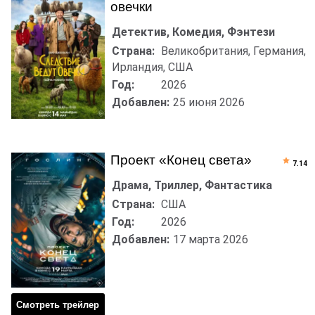
овечки
Детектив, Комедия, Фэнтези
Страна:
Великобритания, Германия,
Ирландия, США
Год:
2026
Добавлен:
25 июня 2026
Проект «Конец света»
7.14
Драма, Триллер, Фантастика
Страна:
США
Год:
2026
Добавлен:
17 марта 2026
Смотреть трейлер