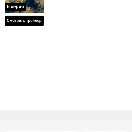
6 серия
Смотреть трейлер