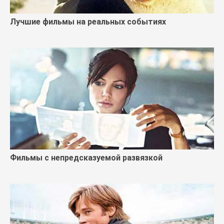
Лучшие фильмы на реальных событиях
Фильмы с непредсказуемой развязкой