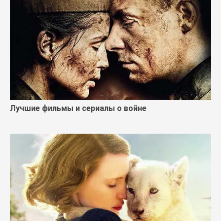
Лучшие фильмы и сериалы о войне