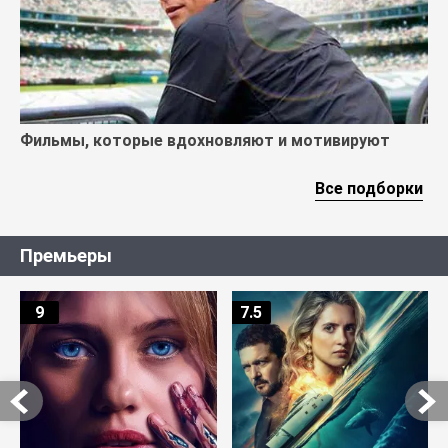
Фильмы, которые вдохновляют и мотивируют
Все подборки
Премьеры
9
7.5