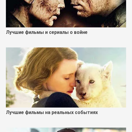
Лучшие фильмы и сериалы о войне
Лучшие фильмы на реальных событиях