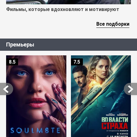
Фильмы, которые вдохновляют и мотивируют
Все подборки
Премьеры
8.5
7.5