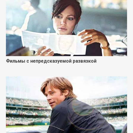
Фильмы с непредсказуемой развязкой