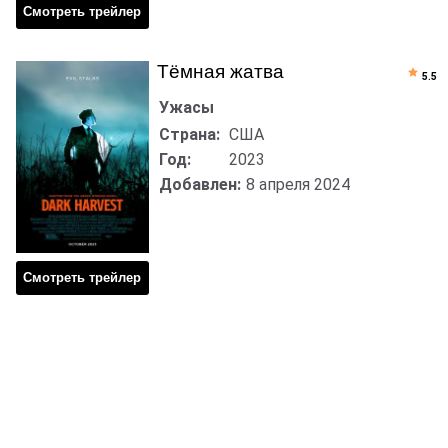
Смотреть трейлер
Тёмная жатва
5.5
Ужасы
Страна:
США
Год:
2023
Добавлен:
8 апреля 2024
Смотреть трейлер