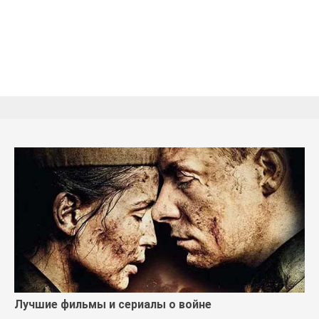
Лучшие фильмы и сериалы о войне