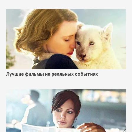
Лучшие фильмы на реальных событиях