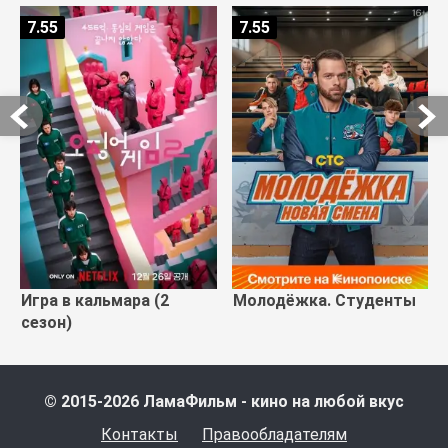
7.55
7.55
Игра в кальмара (2
Молодёжка. Студенты
сезон)
© 2015-2026 ЛамаФильм - кино на любой вкус
Контакты
Правообладателям