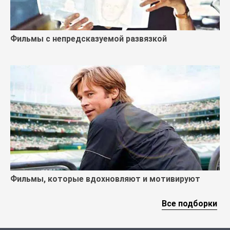
Фильмы с непредсказуемой развязкой
Фильмы, которые вдохновляют и мотивируют
Все подборки