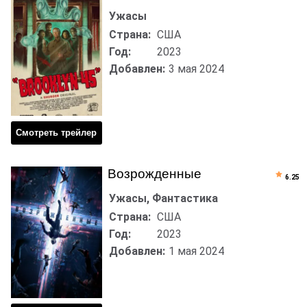
Ужасы
Страна:
США
Год:
2023
Добавлен:
3 мая 2024
Смотреть трейлер
Возрожденные
6.25
Ужасы, Фантастика
Страна:
США
Год:
2023
Добавлен:
1 мая 2024