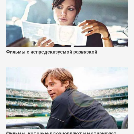
Фильмы с непредсказуемой развязкой
Фильмы, которые вдохновляют и мотивируют