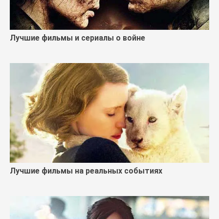
Лучшие фильмы и сериалы о войне
Лучшие фильмы на реальных событиях