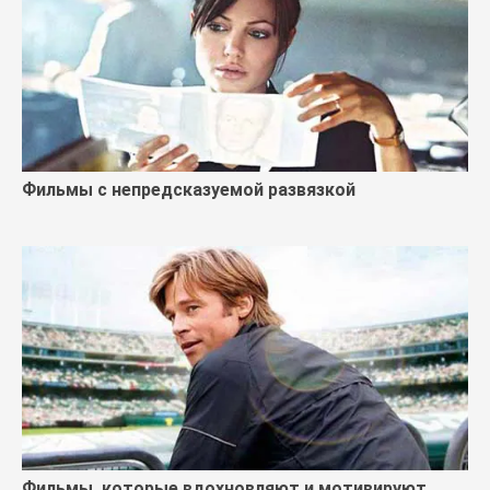
Фильмы с непредсказуемой развязкой
Фильмы, которые вдохновляют и мотивируют