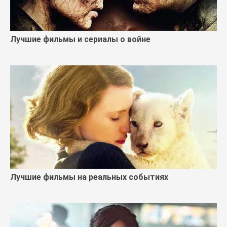
Лучшие фильмы и сериалы о войне
Лучшие фильмы на реальных событиях