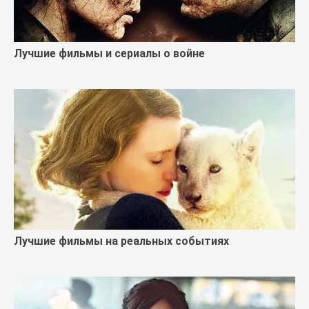
Лучшие фильмы и сериалы о войне
Лучшие фильмы на реальных событиях