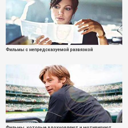
Фильмы с непредсказуемой развязкой
Фильмы, которые вдохновляют и мотивируют