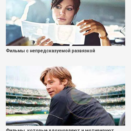
Фильмы с непредсказуемой развязкой
Фильмы, которые вдохновляют и мотивируют