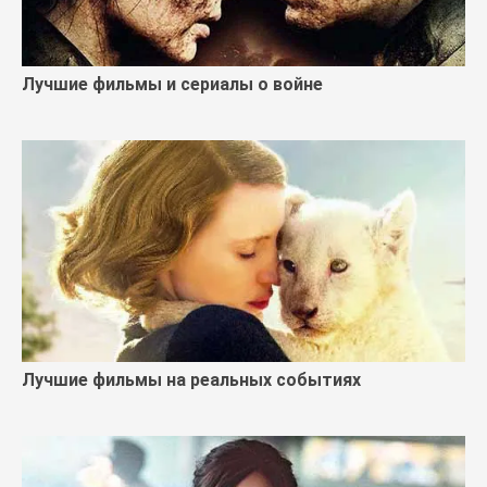
Лучшие фильмы и сериалы о войне
Лучшие фильмы на реальных событиях