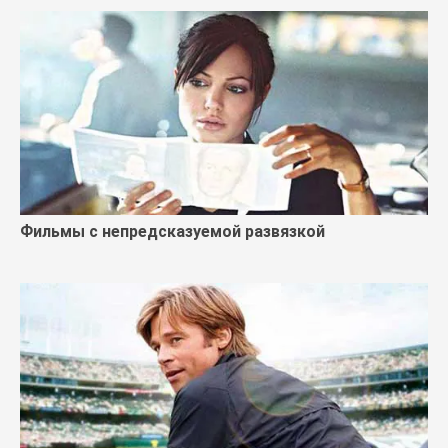
Фильмы с непредсказуемой развязкой