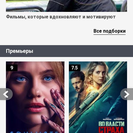
Фильмы, которые вдохновляют и мотивируют
Все подборки
Премьеры
9
7.5