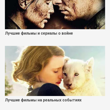
Лучшие фильмы и сериалы о войне
Лучшие фильмы на реальных событиях