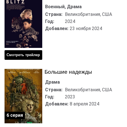
Военный, Драма
Страна:
Великобритания, США
Год:
2024
Добавлен:
23 ноября 2024
Смотреть трейлер
Большие надежды
Драма
Страна:
Великобритания, США
Год:
2023
Добавлен:
8 апреля 2024
6 серия