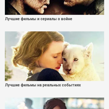
Лучшие фильмы и сериалы о войне
Лучшие фильмы на реальных событиях