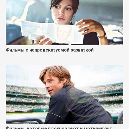
Фильмы с непредсказуемой развязкой
Фильмы, которые вдохновляют и мотивируют