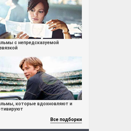
льмы с непредсказуемой
звязкой
льмы, которые вдохновляют и
тивируют
Все подборки