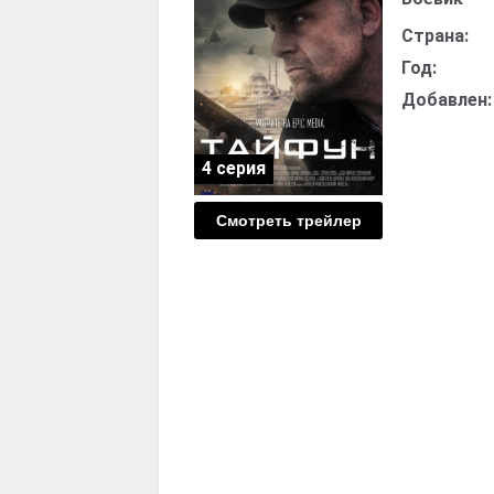
Страна:
Год:
Добавлен:
4 серия
Смотреть трейлер