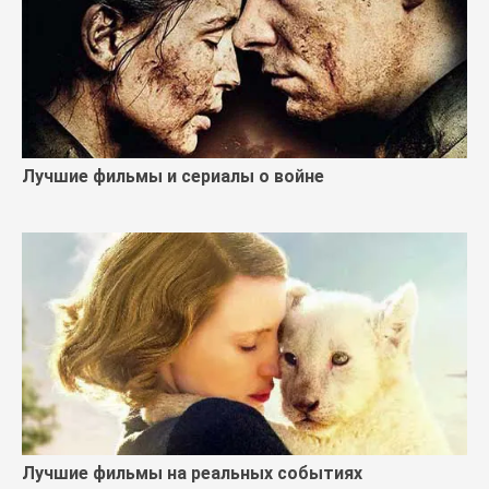
Лучшие фильмы и сериалы о войне
Лучшие фильмы на реальных событиях