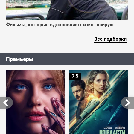
Фильмы, которые вдохновляют и мотивируют
Все подборки
Премьеры
7.5