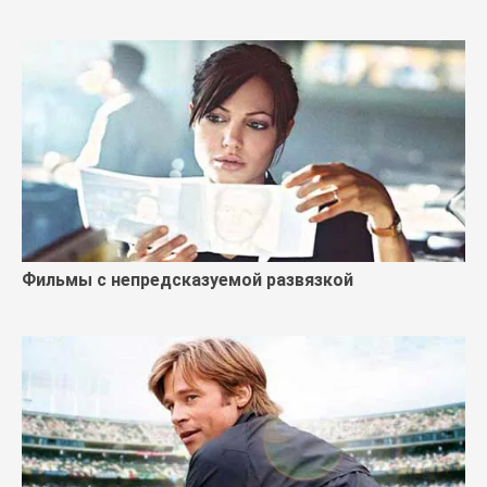
Фильмы с непредсказуемой развязкой