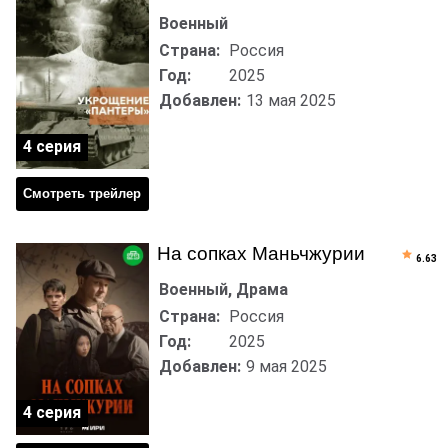
Военный
Страна:
Россия
Год:
2025
Добавлен:
13 мая 2025
4 серия
Смотреть трейлер
На сопках Маньчжурии
6.63
Военный, Драма
Страна:
Россия
Год:
2025
Добавлен:
9 мая 2025
4 серия