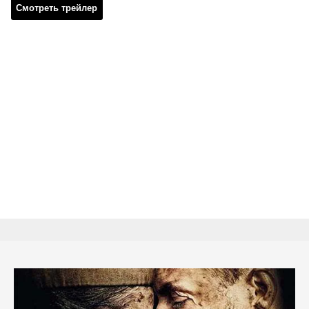
Смотреть трейлер