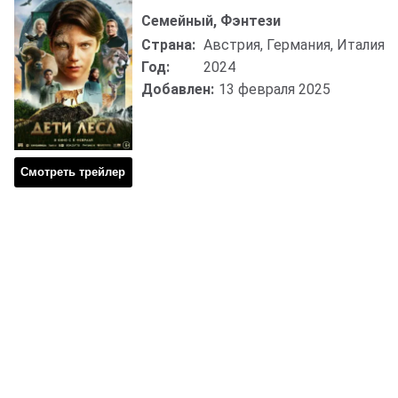
Семейный, Фэнтези
Страна:
Австрия, Германия, Италия
Год:
2024
Добавлен:
13 февраля 2025
Смотреть трейлер