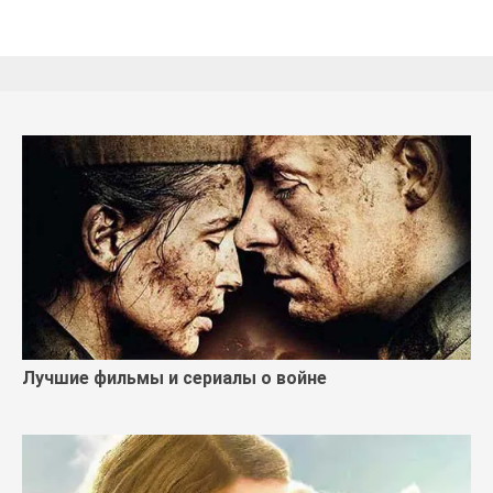
Лучшие фильмы и сериалы о войне