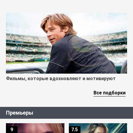
Фильмы, которые вдохновляют и мотивируют
Все подборки
Премьеры
9
7.5