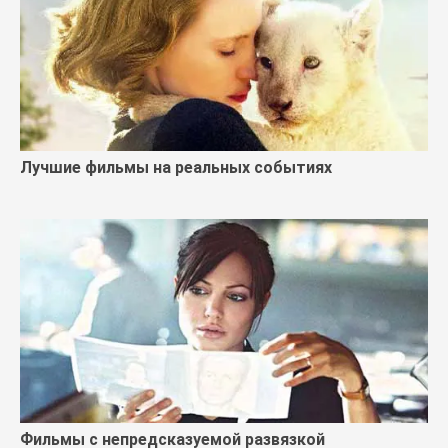
Лучшие фильмы на реальных событиях
Фильмы с непредсказуемой развязкой