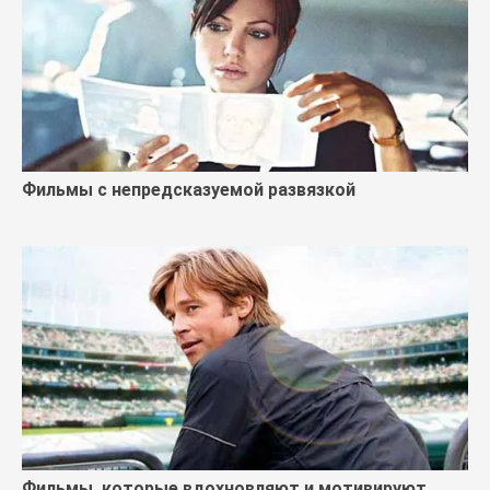
Фильмы с непредсказуемой развязкой
Фильмы, которые вдохновляют и мотивируют