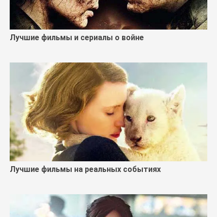
Лучшие фильмы и сериалы о войне
Лучшие фильмы на реальных событиях