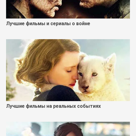
Лучшие фильмы и сериалы о войне
Лучшие фильмы на реальных событиях