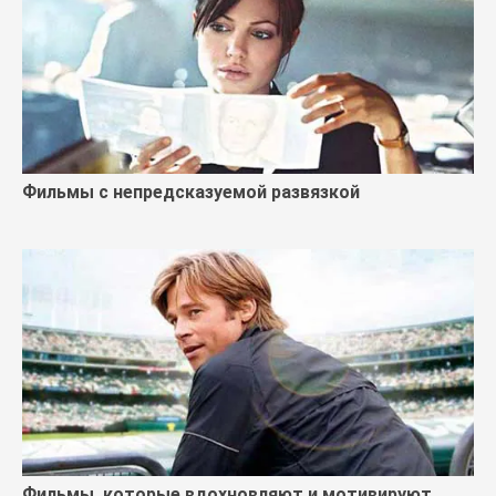
Фильмы с непредсказуемой развязкой
Фильмы, которые вдохновляют и мотивируют