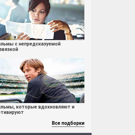
льмы с непредсказуемой
звязкой
льмы, которые вдохновляют и
тивируют
Все подборки