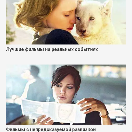
Лучшие фильмы на реальных событиях
Фильмы с непредсказуемой развязкой