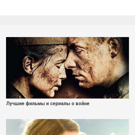
Лучшие фильмы и сериалы о войне