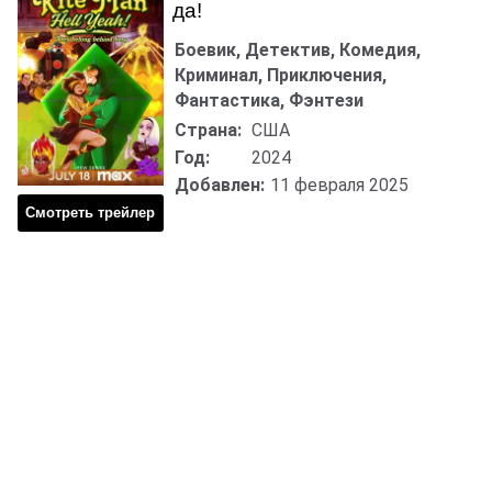
да!
Боевик, Детектив, Комедия,
Криминал, Приключения,
Фантастика, Фэнтези
Страна:
США
Год:
2024
Добавлен:
11 февраля 2025
Смотреть трейлер