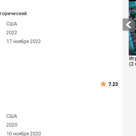
торический
США
2022
17 ноября 2022
Иг
(2 
7.23
США
2020
10 ноября 2020