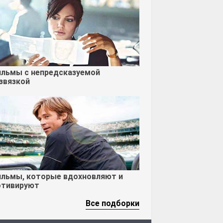
льмы с непредсказуемой
звязкой
льмы, которые вдохновляют и
тивируют
Все подборки