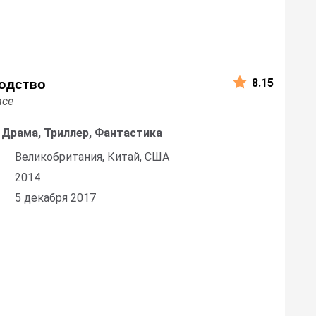
8.15
одство
nce
 Драма, Триллер, Фантастика
Великобритания, Китай, США
2014
5 декабря 2017