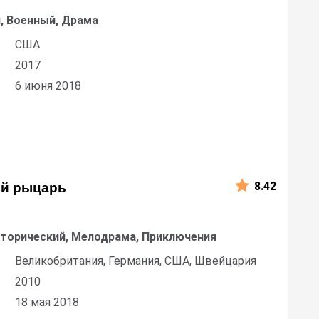
, Военный, Драма
США
2017
6 июня 2018
8.42
й рыцарь
сторический, Мелодрама, Приключения
Великобритания, Германия, США, Швейцария
2010
18 мая 2018