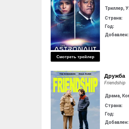
Триллер, 
Страна:
Год:
Добавлен:
Смотреть трейлер
Дружба
Friendship
Драма, Ко
Страна:
Год:
Добавлен: