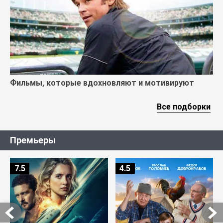
Фильмы, которые вдохновляют и мотивируют
Все подборки
Премьеры
7.5
4.5