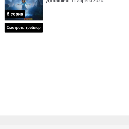
Добавлен:
11 апреля 2024
6 серия
Смотреть трейлер