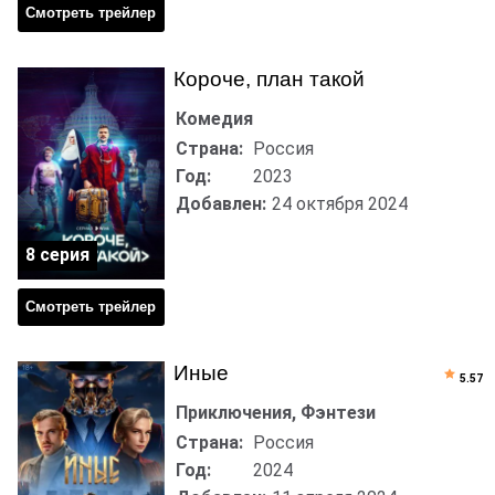
Смотреть трейлер
Короче, план такой
Комедия
Страна:
Россия
Год:
2023
Добавлен:
24 октября 2024
8 серия
Смотреть трейлер
Иные
5.57
Приключения, Фэнтези
Страна:
Россия
Год:
2024