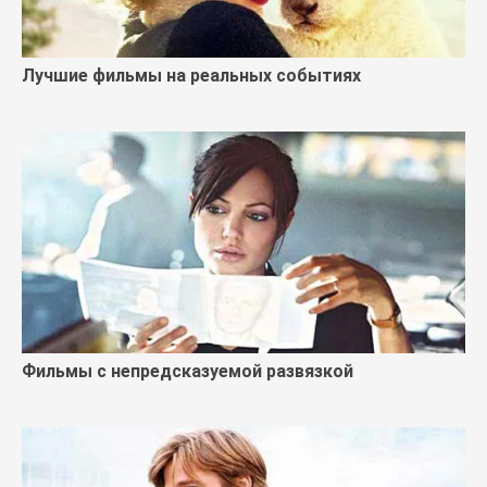
Лучшие фильмы на реальных событиях
Фильмы с непредсказуемой развязкой