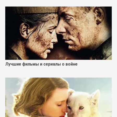
Лучшие фильмы и сериалы о войне