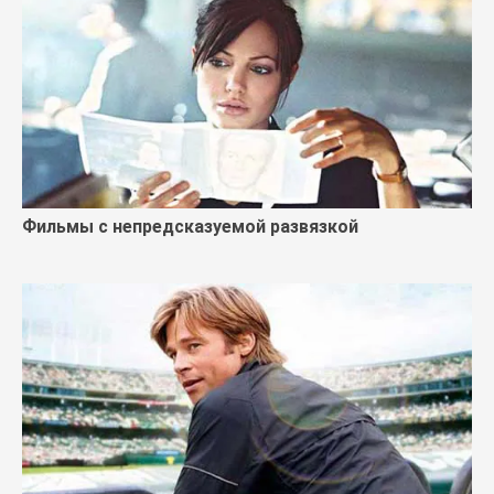
Фильмы с непредсказуемой развязкой