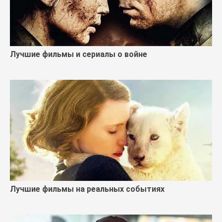
Лучшие фильмы и сериалы о войне
Лучшие фильмы на реальных событиях