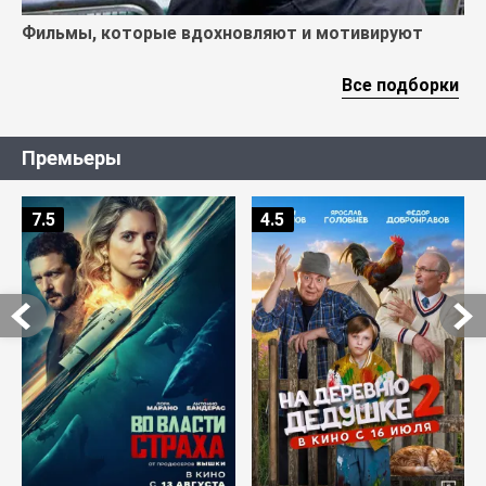
Фильмы, которые вдохновляют и мотивируют
Все подборки
Премьеры
7.5
4.5