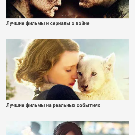
Лучшие фильмы и сериалы о войне
Лучшие фильмы на реальных событиях