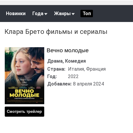
Новинки
Года
Жанры
Топ
Клара Брето фильмы и сериалы
Вечно молодые
Драма, Комедия
Страна:
Италия, Франция
Год:
2022
Добавлен:
8 апреля 2024
Смотреть трейлер