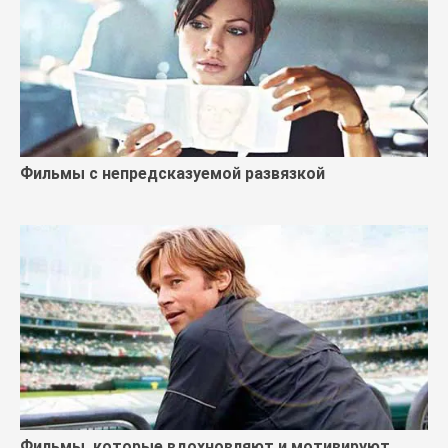
Фильмы с непредсказуемой развязкой
Фильмы, которые вдохновляют и мотивируют