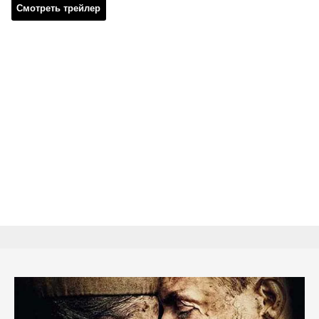
Смотреть трейлер