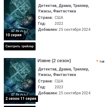
Детектив, Драма, Триллер,
Ужасы, Фантастика
Страна:
США
Год:
2022
Добавлен:
25 сентября 2024
10 серия
Смотреть трейлер
Извне (2 сезон)
7.68
Детектив, Драма, Триллер,
Ужасы, Фантастика
Страна:
США
Год:
2023
Добавлен:
25 сентября 2024
2 сезон 11 серия