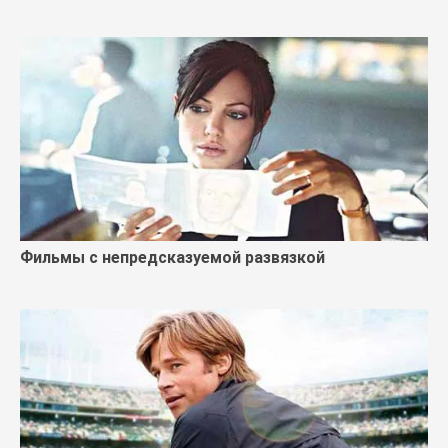
Фильмы с непредсказуемой развязкой