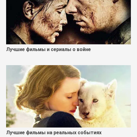
Лучшие фильмы и сериалы о войне
Лучшие фильмы на реальных событиях