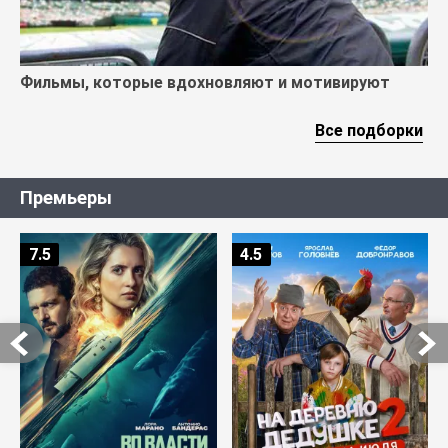
Фильмы, которые вдохновляют и мотивируют
Все подборки
Премьеры
7.5
4.5